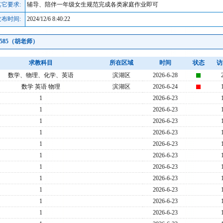
其它要求:
辅导、陪伴一年级女生规范完成各类家庭作业即可
发布时间:
2024/12/6 8:40:22
1585（胡老师）
求教科目
所在区域
时间
状态
访
数学、物理、化学、英语
滨湖区
2026-6-28
数学 英语 物理
滨湖区
2026-6-24
1
2026-6-23
1
2026-6-23
1
2026-6-23
1
2026-6-23
1
2026-6-23
1
2026-6-23
1
2026-6-23
1
2026-6-23
1
2026-6-23
1
2026-6-23
1
2026-6-23