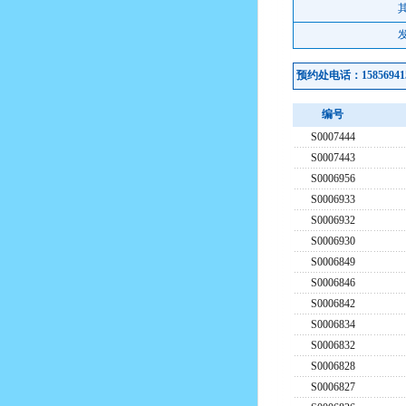
预约处电话：1585694
编号
S0007444
S0007443
S0006956
S0006933
S0006932
S0006930
S0006849
S0006846
S0006842
S0006834
S0006832
S0006828
S0006827