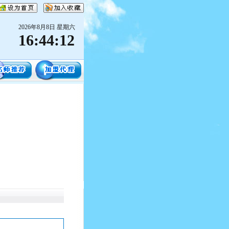
2026年8月8日 星期六
16:44:12