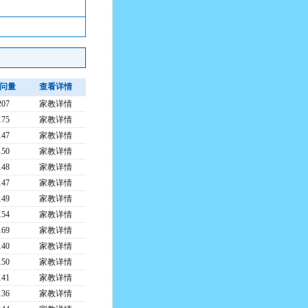
问
量
查看详情
207
家教详情
175
家教详情
147
家教详情
150
家教详情
148
家教详情
147
家教详情
149
家教详情
154
家教详情
169
家教详情
140
家教详情
150
家教详情
141
家教详情
136
家教详情