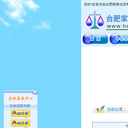
您好!欢迎光临合肥家教信息
当前位置：