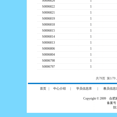
S0006826
1
S0006822
1
S0006821
1
S0006819
1
S0006818
1
S0006815
1
S0006814
1
S0006813
1
S0006806
1
S0006804
1
S0006798
1
S0006797
1
共79页 第1/7
首页
|
中心介绍
|
学员信息库
|
教员信息
Copyright © 2009 合
备案号
技