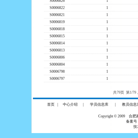
S0006826
1
S0006822
1
S0006821
1
S0006819
1
S0006818
1
S0006815
1
S0006814
1
S0006813
1
S0006806
1
S0006804
1
S0006798
1
S0006797
1
共79页 第1/7
首页
|
中心介绍
|
学员信息库
|
教员信息
Copyright © 2009 合
备案号
技